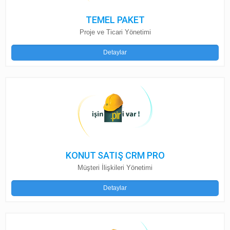
TEMEL PAKET
Proje ve Ticari Yönetimi
Detaylar
KONUT SATIŞ CRM PRO
Müşteri İlişkileri Yönetimi
Detaylar