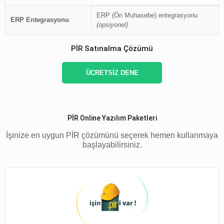
ERP (Ön Muhasebe) entegrasyonu
ERP Entegrasyonu
(opsiyonel)
PİR Satınalma Çözümü
ÜCRETSİZ DENE
PİR Online Yazılım Paketleri
İşinize en uygun PİR çözümünü seçerek hemen kullanmaya
başlayabilirsiniz.