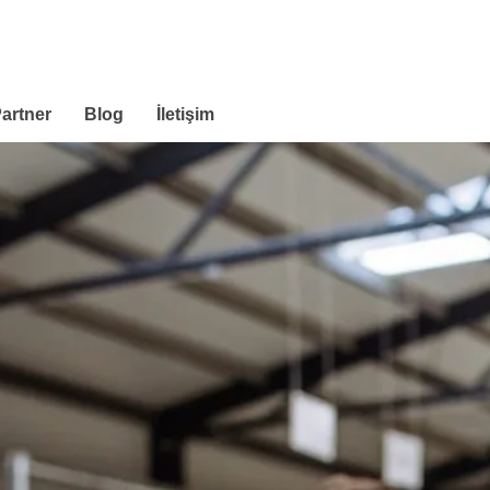
artner
Blog
İletişim