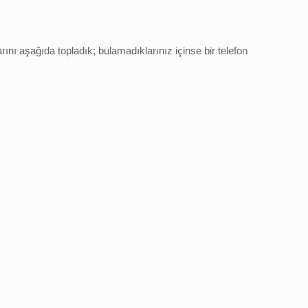
rını aşağıda topladık; bulamadıklarınız içinse bir telefon