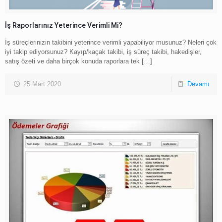
İş Raporlarınız Yeterince Verimli Mi?
İş süreçlerinizin takibini yeterince verimli yapabiliyor musunuz? Neleri çok
iyi takip ediyorsunuz? Kayıp/kaçak takibi, iş süreç takibi, hakedişler,
satış özeti ve daha birçok konuda raporlara tek
[…]
25 Mart 2020
Devamı