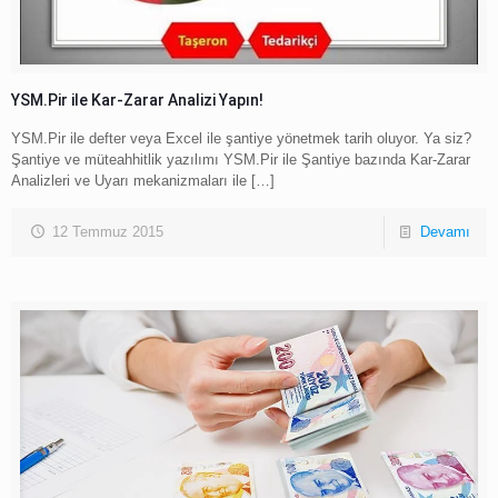
YSM.Pir ile Kar-Zarar Analizi Yapın!
YSM.Pir ile defter veya Excel ile şantiye yönetmek tarih oluyor. Ya siz?
Şantiye ve müteahhitlik yazılımı YSM.Pir ile Şantiye bazında Kar-Zarar
Analizleri ve Uyarı mekanizmaları ile
[…]
12 Temmuz 2015
Devamı