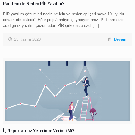
Pandemide Neden PİR Yazılım?
PİR yazılım çözümleri nedir, ne için ve neden geliştirilmeye 10+ yıldır
devam etmektedir? Eğer proje/şantiye işi yapıyorsanız, PİR tam sizin
aradığınız yazılım çözümüdür. PİR şirketinize özel
[…]
23 Kasım 2020
Devamı
İş Raporlarınız Yeterince Verimli Mi?