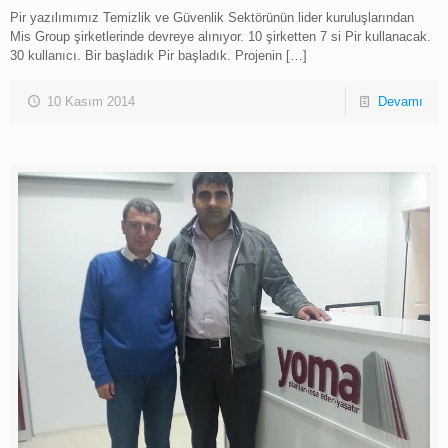
Pir yazılımımız Temizlik ve Güvenlik Sektörünün lider kuruluşlarından
Mis Group şirketlerinde devreye alınıyor. 10 şirketten 7 si Pir kullanacak.
30 kullanıcı. Bir başladık Pir başladık. Projenin
[…]
10 Kasım 2014
Devamı