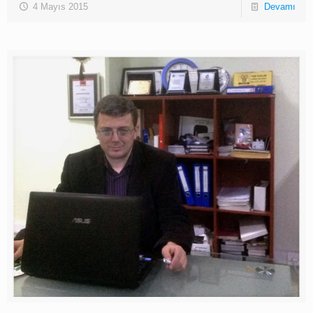
4 Mayıs 2015
Devamı