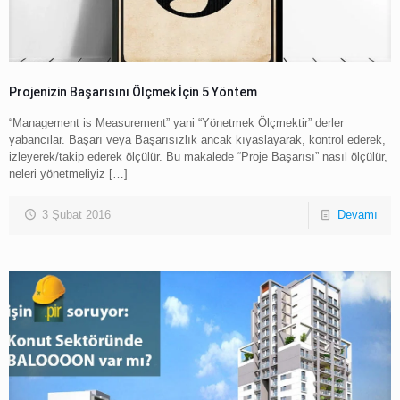
Projenizin Başarısını Ölçmek İçin 5 Yöntem
“Management is Measurement” yani “Yönetmek Ölçmektir” derler
yabancılar. Başarı veya Başarısızlık ancak kıyaslayarak, kontrol ederek,
izleyerek/takip ederek ölçülür. Bu makalede “Proje Başarısı” nasıl ölçülür,
neleri yönetmeliyiz
[…]
3 Şubat 2016
Devamı