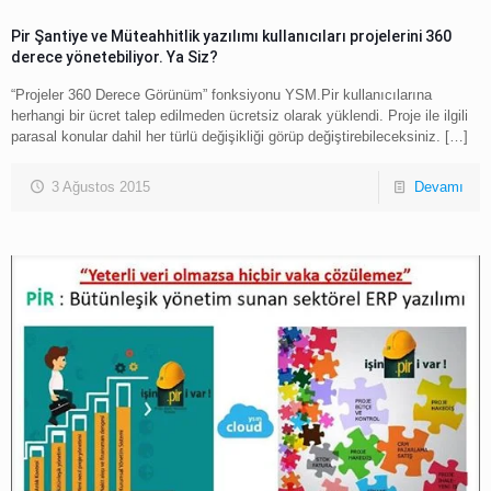
Pir Şantiye ve Müteahhitlik yazılımı kullanıcıları projelerini 360
derece yönetebiliyor. Ya Siz?
“Projeler 360 Derece Görünüm” fonksiyonu YSM.Pir kullanıcılarına
herhangi bir ücret talep edilmeden ücretsiz olarak yüklendi. Proje ile ilgili
parasal konular dahil her türlü değişikliği görüp değiştirebileceksiniz.
[…]
3 Ağustos 2015
Devamı