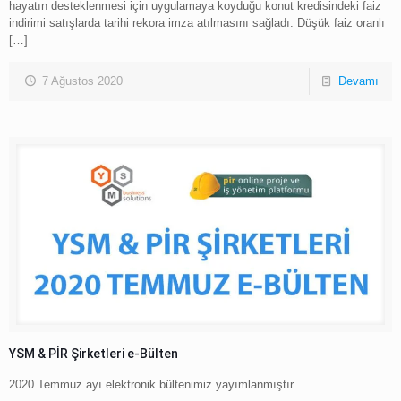
hayatın desteklenmesi için uygulamaya koyduğu konut kredisindeki faiz
indirimi satışlarda tarihi rekora imza atılmasını sağladı. Düşük faiz oranlı
[…]
7 Ağustos 2020
Devamı
YSM & PİR Şirketleri e-Bülten
2020 Temmuz ayı elektronik bültenimiz yayımlanmıştır.