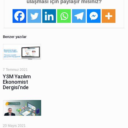
ulaşması için paylaşır mısınız?
Benzer yazılar
7 Temmuz 2021
YSM Yazılım
Ekonomist
Dergisi’nde
20 Mayıs 2021