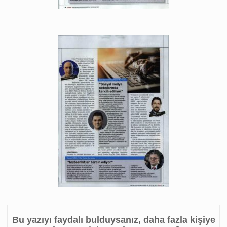
Bu yazıyı faydalı bulduysanız, daha fazla kişiye