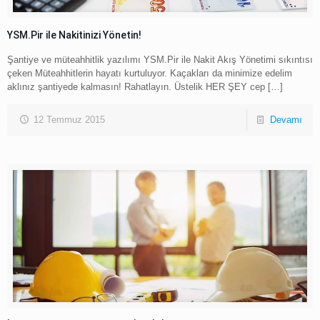
YSM.Pir ile Nakitinizi Yönetin!
Şantiye ve müteahhitlik yazılımı YSM.Pir ile Nakit Akış Yönetimi sıkıntısı
çeken Müteahhitlerin hayatı kurtuluyor. Kaçakları da minimize edelim
aklınız şantiyede kalmasın! Rahatlayın. Üstelik HER ŞEY cep
[…]
12 Temmuz 2015
Devamı