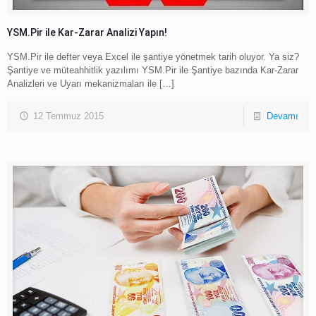
YSM.Pir ile Kar-Zarar Analizi Yapın!
YSM.Pir ile defter veya Excel ile şantiye yönetmek tarih oluyor. Ya siz?
Şantiye ve müteahhitlik yazılımı YSM.Pir ile Şantiye bazında Kar-Zarar
Analizleri ve Uyarı mekanizmaları ile
[…]
12 Temmuz 2015
Devamı