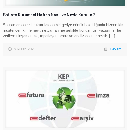
Satışta Kurumsal Hafıza Nasıl ve Neyle Kurulur?
Satışta en önemli sıkıntılardan biri geriye dönük bakıldığında bizden kim
müşteriden kimle neyi, ne zaman, ne şekilde konuşmuş, yazışmış, bu
verilere ulaşamamak, raporlayamamak ve analiz edememektir.
[…]
8 Nisan 2021
Devamı