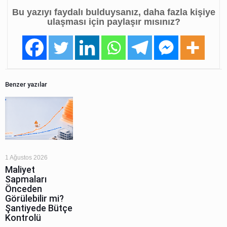
Bu yazıyı faydalı bulduysanız, daha fazla kişiye
ulaşması için paylaşır mısınız?
Benzer yazılar
1 Ağustos 2026
Maliyet
Sapmaları
Önceden
Görülebilir mi?
Şantiyede Bütçe
Kontrolü