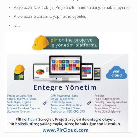
Proje bazlı Nakit akışı, Proje bazlı finans takibi yapmak isteyenler,
Proje bazlı Satınalma yapmak isteyenler,
…..